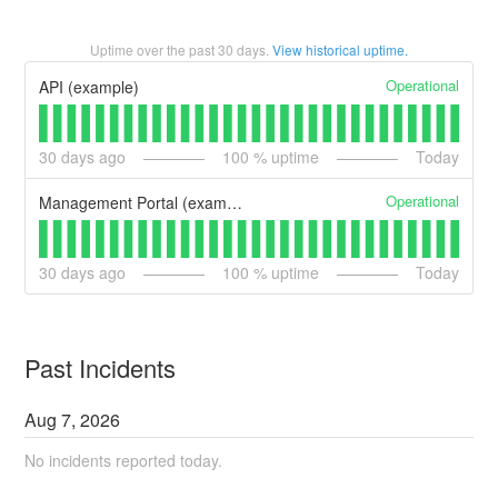
Uptime over the past
30
days.
View historical uptime.
Operational
API (example)
30
days ago
100
% uptime
Today
Operational
Management Portal (example)
30
days ago
100
% uptime
Today
Past Incidents
Aug
7
,
2026
No incidents reported today.