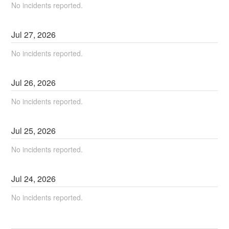
No incidents reported.
Jul
27
,
2026
No incidents reported.
Jul
26
,
2026
No incidents reported.
Jul
25
,
2026
No incidents reported.
Jul
24
,
2026
No incidents reported.