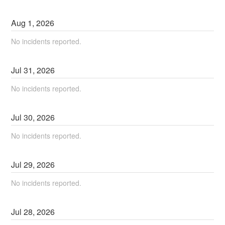
Aug
1
,
2026
No incidents reported.
Jul
31
,
2026
No incidents reported.
Jul
30
,
2026
No incidents reported.
Jul
29
,
2026
No incidents reported.
Jul
28
,
2026