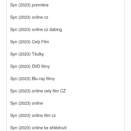
Syn (2023) premiéra
Syn (2023) online cz
Syn (2023) online cz dabing
Syn (2023) Celý Film
Syn (2023) Titulky
Syn (2023) DVD filmy
Syn (2023) Blu-ray filmy
Syn (2023) online cely film CZ
Syn (2023) online
Syn (2023) online film cz
Syn (2023) online ke shlédnutí