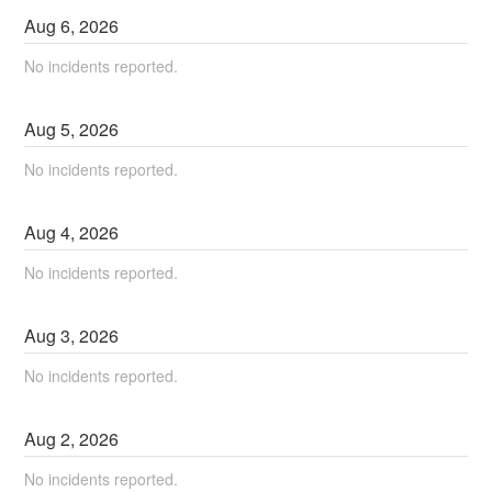
Aug
6
,
2026
No incidents reported.
Aug
5
,
2026
No incidents reported.
Aug
4
,
2026
No incidents reported.
Aug
3
,
2026
No incidents reported.
Aug
2
,
2026
No incidents reported.